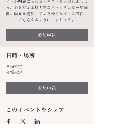
イトか明確に伝わるテキストを入力しましょ
う。心を捉える魅力的なキャッチコピーや画
像、動画を追加してより長くサイトに滞在し
てもらえるようにしましょう。
参加申込
日時・場所
日程未定
会場未定
参加申込
このイベントをシェア