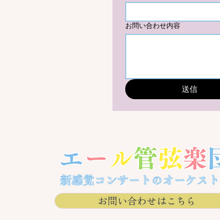
お問い合わせ内容
送信
お問い合わせはこちら