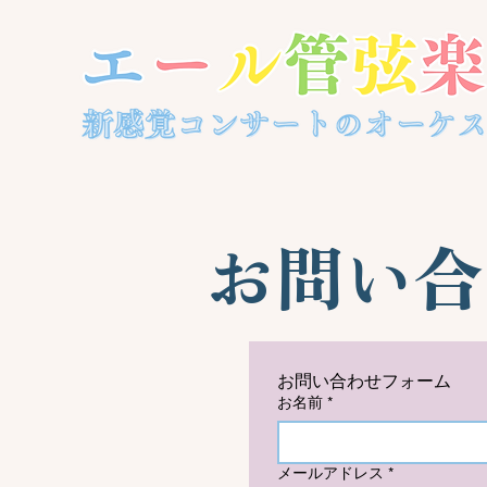
お問い合
お問い合わせフォーム
お名前
*
メールアドレス
*