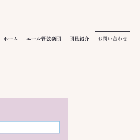
ホーム
エール管弦楽団
団員紹介
お問い合わせ