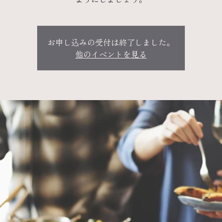
お申し込みの受付は終了しました。
他のイベントを見る