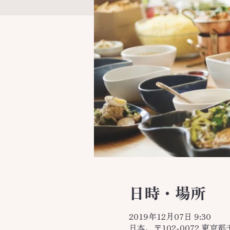
日時・場所
2019年12月07日 9:30
日本、〒102-0072 東京