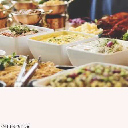
都千代田区飯田橋