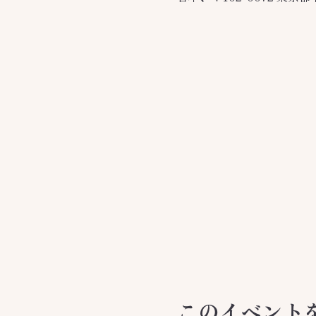
このイベント